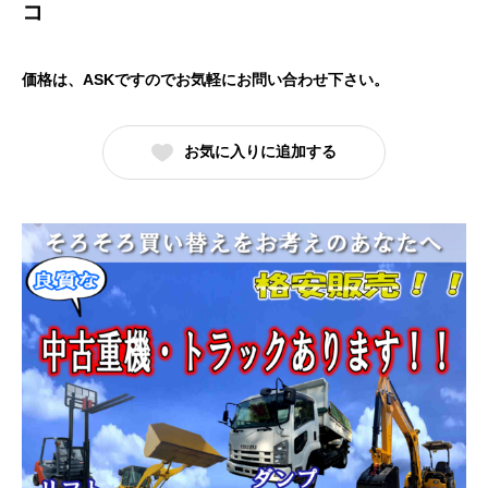
コ
価格は、ASKですのでお気軽にお問い合わせ下さい。
お気に入りに追加する